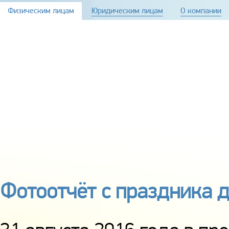
Перейти к основному содержанию
Физическим лицам
Юридическим лицам
О компании
Фотоотчёт с праздника д