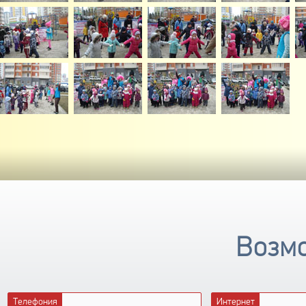
Возмо
Телефония
Интернет