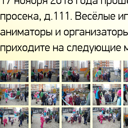
просека, д.111. Весёлые и
аниматоры и организаторы
приходите на следующие 